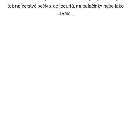
tak na čerstvé pečivo, do jogurtů, na palačinky nebo jako
skvělá...