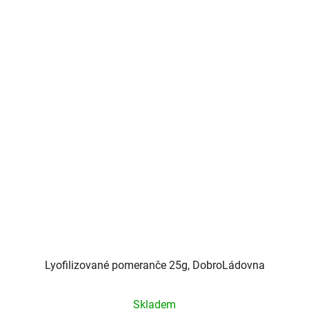
Lyofilizované pomeranče 25g, DobroLádovna
Skladem