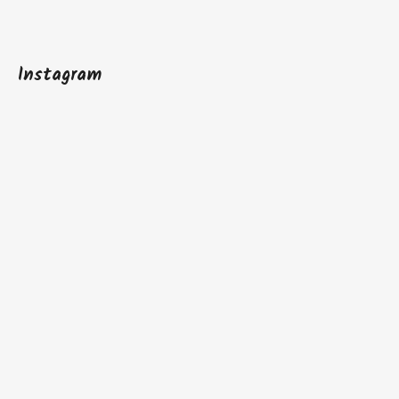
Instagram