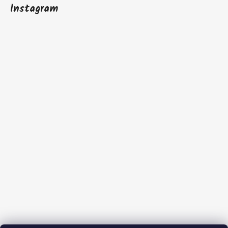
Instagram