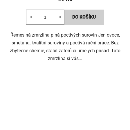
DO KOŠÍKU
Řemeslná zmrzlina plná poctivých surovin Jen ovoce,
smetana, kvalitní suroviny a poctivá ruční práce. Bez
zbytečné chemie, stabilizátorů či umělých přísad. Tato
zmrzlina si vás...