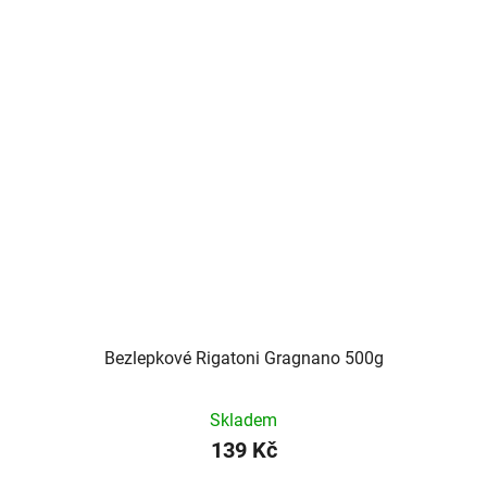
Bezlepkové Rigatoni Gragnano 500g
Skladem
139 Kč