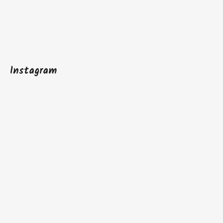
Instagram