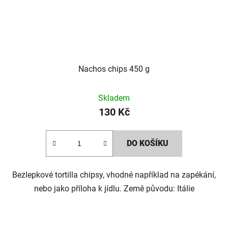
Nachos chips 450 g
Skladem
130 Kč
DO KOŠÍKU
Bezlepkové tortilla chipsy, vhodné například na zapékání,
nebo jako příloha k jídlu. Země původu: Itálie