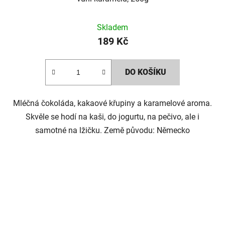
Skladem
189 Kč
DO KOŠÍKU
Mléčná čokoláda, kakaové křupiny a karamelové aroma.
Skvěle se hodí na kaši, do jogurtu, na pečivo, ale i
samotné na lžičku. Země původu: Německo