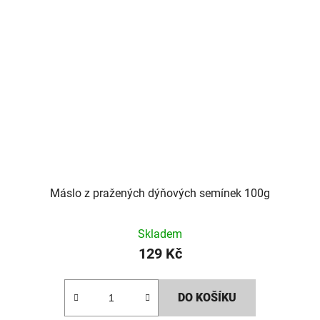
Máslo z pražených dýňových semínek 100g
Skladem
129 Kč
DO KOŠÍKU