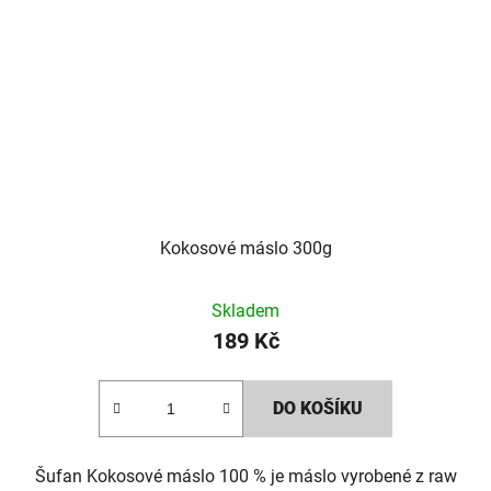
Kokosové máslo 300g
Skladem
189 Kč
DO KOŠÍKU
Šufan Kokosové máslo 100 % je máslo vyrobené z raw