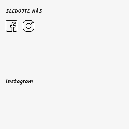
SLEDUJTE NÁS
Instagram