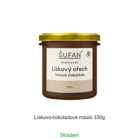
Lískovo-čokoládové máslo 330g
Skladem