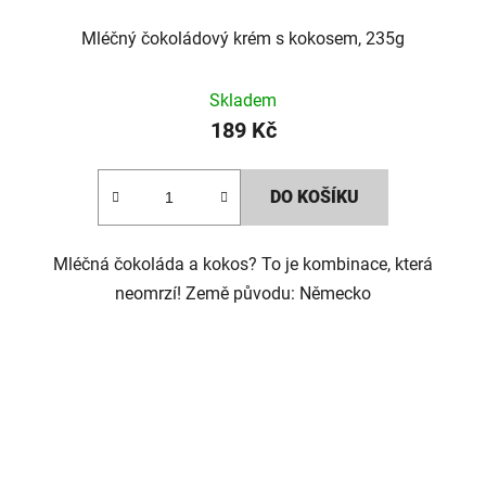
Mléčný čokoládový krém s kokosem, 235g
Skladem
189 Kč
DO KOŠÍKU
Mléčná čokoláda a kokos? To je kombinace, která
neomrzí! Země původu: Německo