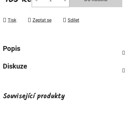
Měrná cena:
Tisk
Zeptat se
Sdílet
Popis
Diskuze
Související produkty