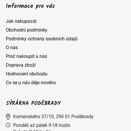
Informace pro vás
Jak nakupovat
Obchodní podmínky
Podmínky ochrany osobních údajů
O nás
Proč nakoupit u nás
Doprava zboží
Hodnocení obchodu
Co se u nás děje nového
SÝRÁRNA PODĚBRADY
Komenského 37/10, 290 01 Poděbrady
Pondělí až pátek 9-18 hodin