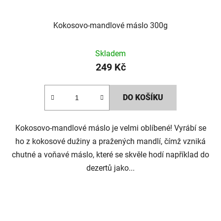
Kokosovo-mandlové máslo 300g
Skladem
249 Kč
DO KOŠÍKU
Kokosovo-mandlové máslo je velmi oblíbené! Vyrábí se
ho z kokosové dužiny a pražených mandlí, čímž vzniká
chutné a voňavé máslo, které se skvěle hodí například do
dezertů jako...