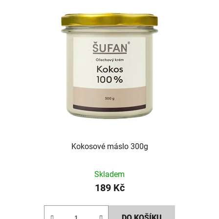
Kokosové máslo 300g
Skladem
189 Kč
DO KOŠÍKU