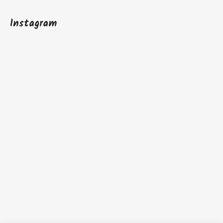
Instagram