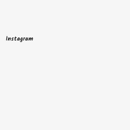
Instagram