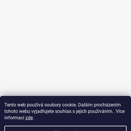
Tento web používá soubory cookie. Dalším procházením
tohoto webu vyjadřujete souhlas s jejich používáním.. Více
informací
zde
.
Sledovat na Instagramu