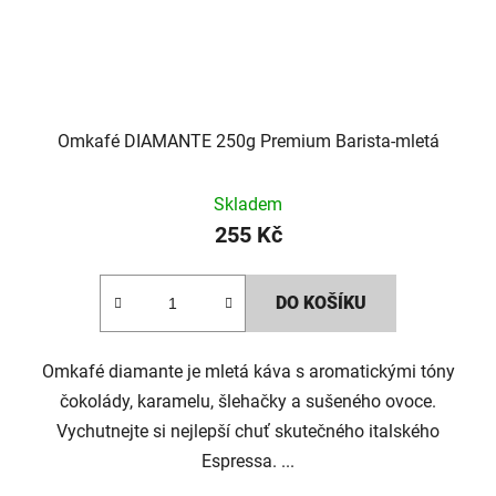
Omkafé DIAMANTE 250g Premium Barista-mletá
Skladem
255 Kč
DO KOŠÍKU
Omkafé diamante je mletá káva s aromatickými tóny
čokolády, karamelu, šlehačky a sušeného ovoce.
Vychutnejte si nejlepší chuť skutečného italského
Espressa. ...