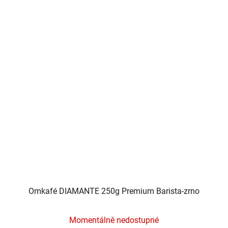
Omkafé DIAMANTE 250g Premium Barista-zrno
Momentálně nedostupné