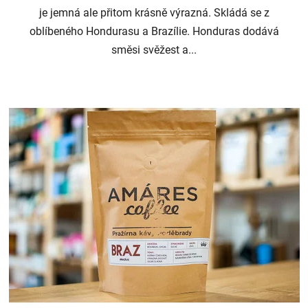
je jemná ale přitom krásně výrazná. Skládá se z
oblíbeného Hondurasu a Brazílie. Honduras dodává
směsi svěžest a...