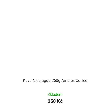
Káva Nicaragua 250g Amáres Coffee
Skladem
250 Kč