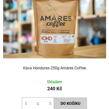
Káva Honduras 250g Amáres Coffee
Skladem
240 Kč
DO KOŠÍKU