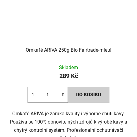
Omkafé ARIVA 250g Bio Fairtrade-mletá
Skladem
289 Kč
DO KOŠÍKU
Omkafé ARIVA je záruka kvality i výborné chuti kávy.
Používá se 100% obnovitelných zdrojů k výrobě kávy a
chytrý kontrolní systém. Profesionalní ochutnávači