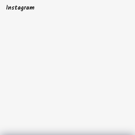
Instagram