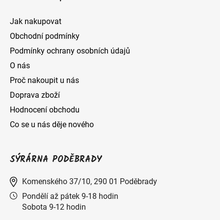
Jak nakupovat
Obchodní podmínky
Podmínky ochrany osobních údajů
O nás
Proč nakoupit u nás
Doprava zboží
Hodnocení obchodu
Co se u nás děje nového
SÝRÁRNA PODĚBRADY
Komenského 37/10, 290 01 Poděbrady
Pondělí až pátek 9-18 hodin
Sobota 9-12 hodin