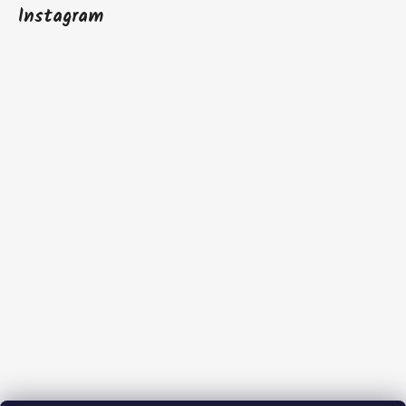
Instagram