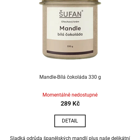
Mandle-Bílá čokoláda 330 g
Momentálně nedostupné
289 Kč
DETAIL
Sladká odrůda španělských mandlí plus naše delikátní