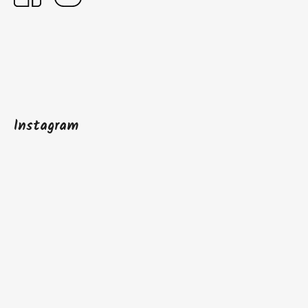
Instagram