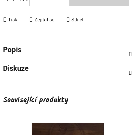
Měrná cena:
Tisk
Zeptat se
Sdílet
Popis
Diskuze
Související produkty