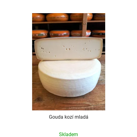
Gouda kozí mladá
Skladem