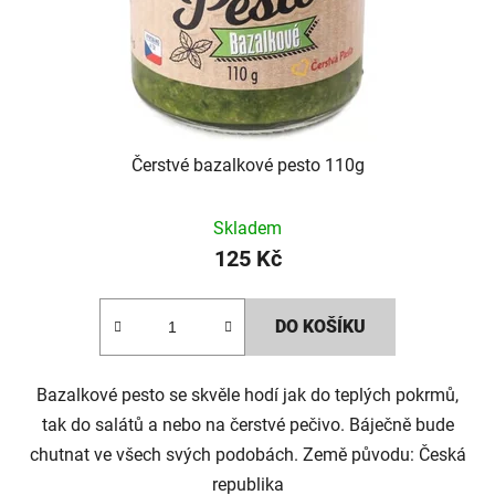
Čerstvé bazalkové pesto 110g
Skladem
125 Kč
DO KOŠÍKU
Bazalkové pesto se skvěle hodí jak do teplých pokrmů,
tak do salátů a nebo na čerstvé pečivo. Báječně bude
chutnat ve všech svých podobách. Země původu: Česká
republika