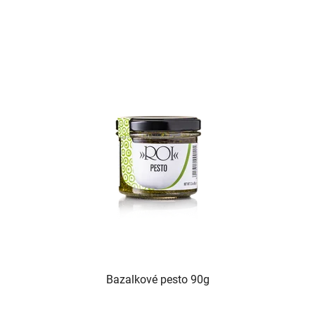
Bazalkové pesto 90g