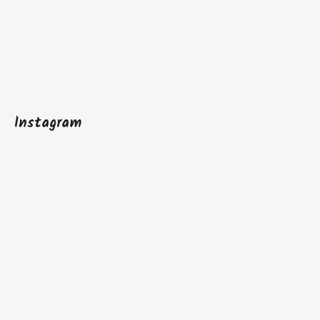
Instagram