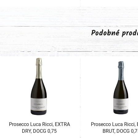
Podobné prod
Prosecco Luca Ricci, EXTRA
Prosecco Luca Ricci,
DRY, DOCG 0,75
BRUT, DOCG 0,7