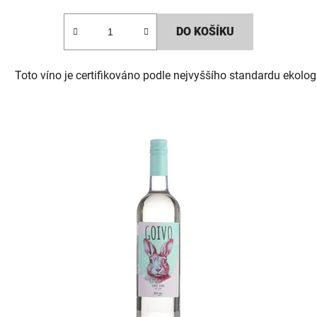
DO KOŠÍKU
Toto víno je certifikováno podle nejvyššího standardu ekolog