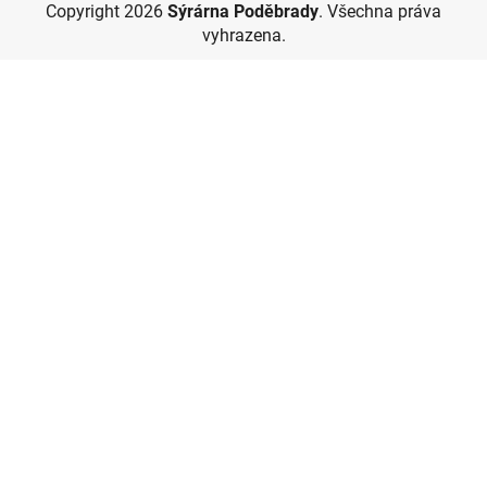
Copyright 2026
Sýrárna Poděbrady
. Všechna práva
vyhrazena.