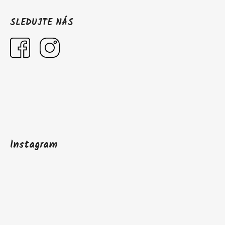
SLEDUJTE NÁS
Instagram