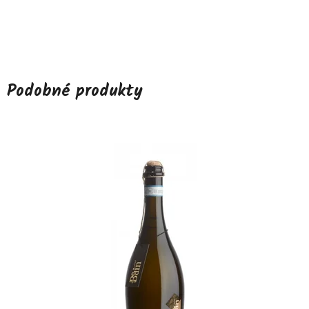
Podobné produkty