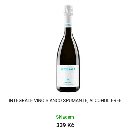
INTEGRALE VINO BIANCO SPUMANTE, ALCOHOL FREE
Skladem
339 Kč