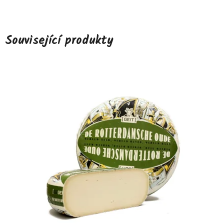
Související produkty