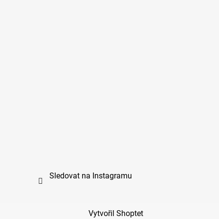
Sledovat na Instagramu
Vytvořil Shoptet