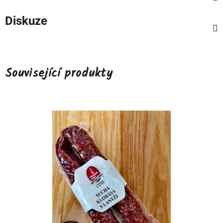
Diskuze
Související produkty