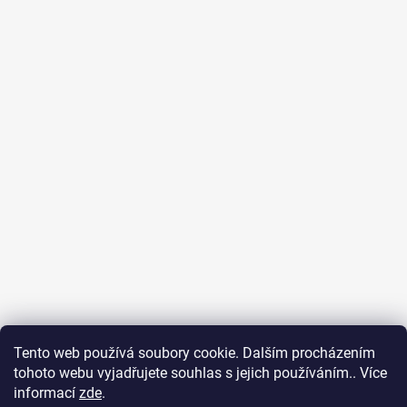
Tento web používá soubory cookie. Dalším procházením
tohoto webu vyjadřujete souhlas s jejich používáním.. Více
informací
zde
.