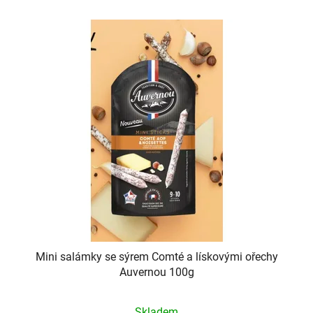
Mini salámky se sýrem Comté a lískovými ořechy
Auvernou 100g
Skladem