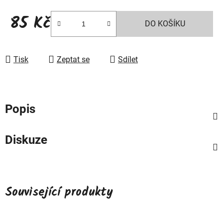
85 Kč
DO KOŠÍKU
Měrná cena:
Tisk
Zeptat se
Sdílet
Popis
Diskuze
Související produkty