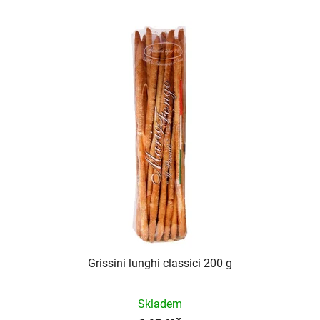
Grissini lunghi classici 200 g
Skladem