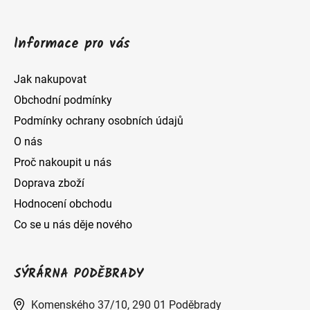
Informace pro vás
Jak nakupovat
Obchodní podmínky
Podmínky ochrany osobních údajů
O nás
Proč nakoupit u nás
Doprava zboží
Hodnocení obchodu
Co se u nás děje nového
SÝRÁRNA PODĚBRADY
Komenského 37/10, 290 01 Poděbrady