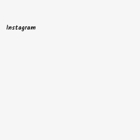
Instagram