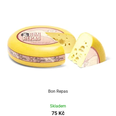
Bon Repas
Skladem
75 Kč