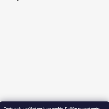
Tento web používá soubory cookie. Dalším procházením