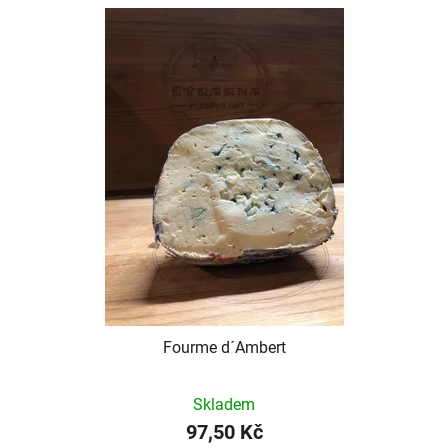
Fourme d´Ambert
Skladem
97,50 Kč