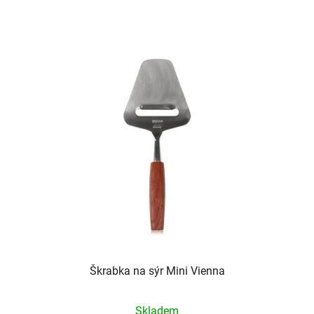
Škrabka na sýr Mini Vienna
Skladem