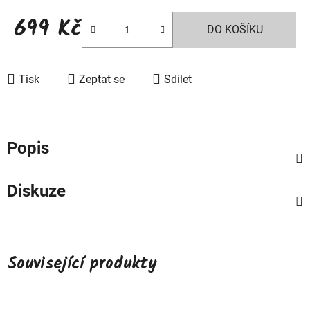
699 Kč
DO KOŠÍKU
Měrná cena:
Tisk
Zeptat se
Sdílet
Popis
Diskuze
Související produkty