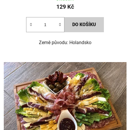
129 Kč
DO KOŠÍKU
Země původu: Holandsko