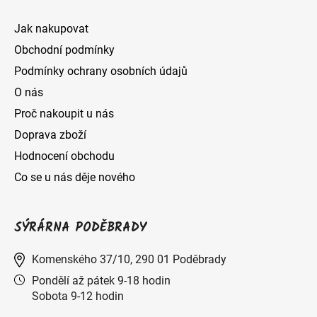
Jak nakupovat
Obchodní podmínky
Podmínky ochrany osobních údajů
O nás
Proč nakoupit u nás
Doprava zboží
Hodnocení obchodu
Co se u nás děje nového
SÝRÁRNA PODĚBRADY
Komenského 37/10, 290 01 Poděbrady
Pondělí až pátek 9-18 hodin
Sobota 9-12 hodin