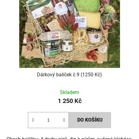
Dárkový balíček č.9 (1250 Kč)
Skladem
1 250 Kč
DO KOŠÍKU