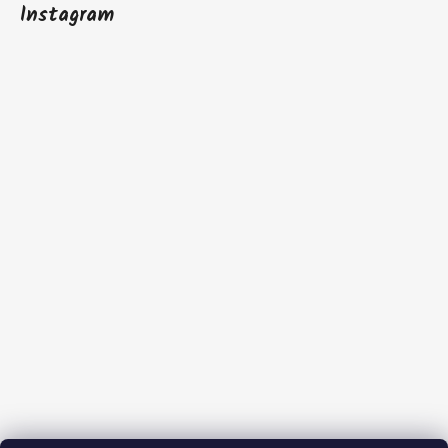
Instagram