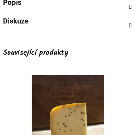
Popis
Diskuze
Související produkty