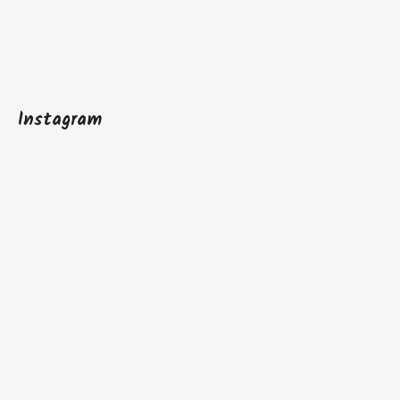
Instagram