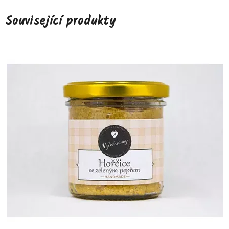
Související produkty