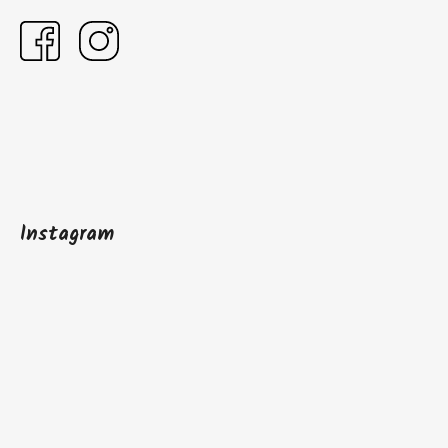
Instagram