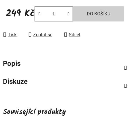
249 Kč
DO KOŠÍKU
Měrná cena:
Tisk
Zeptat se
Sdílet
Popis
Diskuze
Související produkty