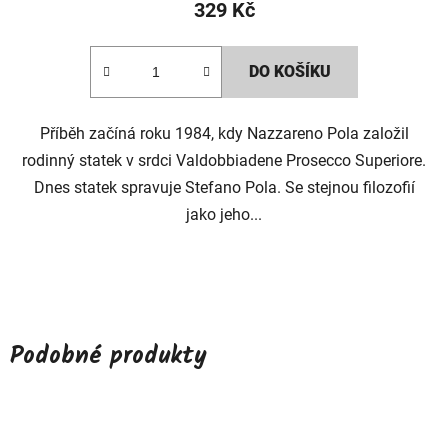
329 Kč
DO KOŠÍKU
Příběh začíná roku 1984, kdy Nazzareno Pola založil
rodinný statek v srdci Valdobbiadene Prosecco Superiore.
Dnes statek spravuje Stefano Pola. Se stejnou filozofií
jako jeho...
Podobné produkty