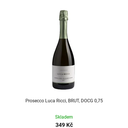
Prosecco Luca Ricci, BRUT, DOCG 0,75
Skladem
349 Kč