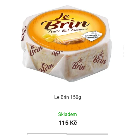
Le Brin 150g
Skladem
115 Kč