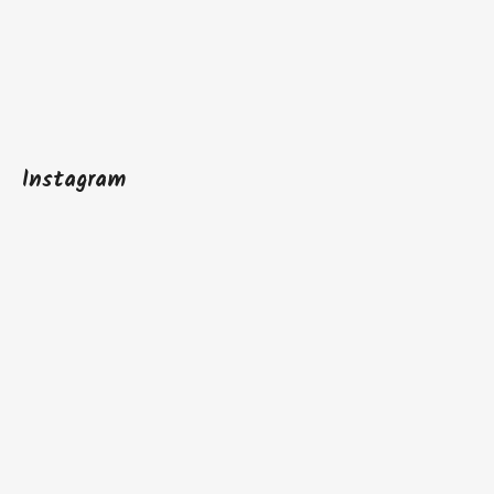
Instagram