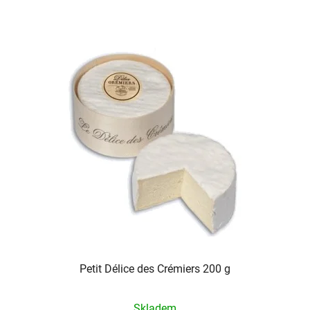
Petit Délice des Crémiers 200 g
Skladem