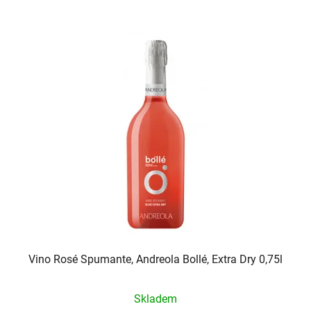
Vino Rosé Spumante, Andreola Bollé, Extra Dry 0,75l
Skladem