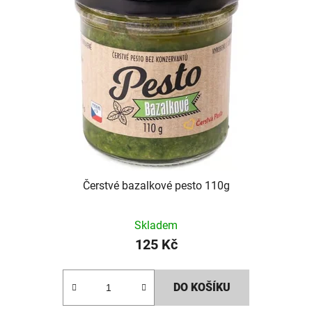
Čerstvé bazalkové pesto 110g
Skladem
125 Kč
DO KOŠÍKU