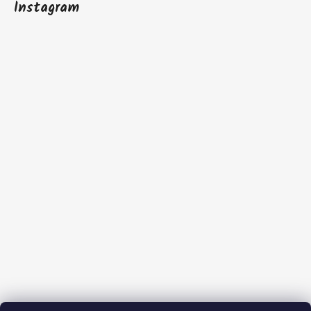
Instagram