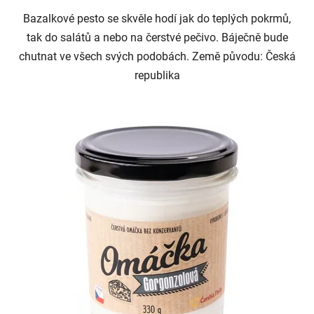
Bazalkové pesto se skvěle hodí jak do teplých pokrmů,
tak do salátů a nebo na čerstvé pečivo. Báječně bude
chutnat ve všech svých podobách. Země původu: Česká
republika