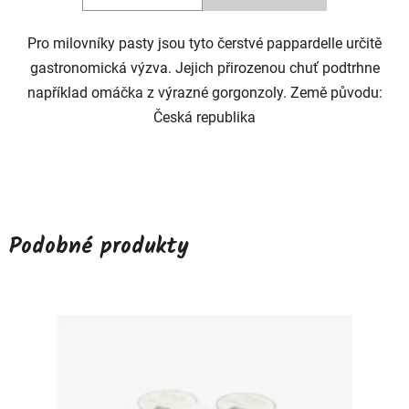
Pro milovníky pasty jsou tyto čerstvé pappardelle určitě
gastronomická výzva. Jejich přirozenou chuť podtrhne
například omáčka z výrazné gorgonzoly. Země původu:
Česká republika
Podobné produkty