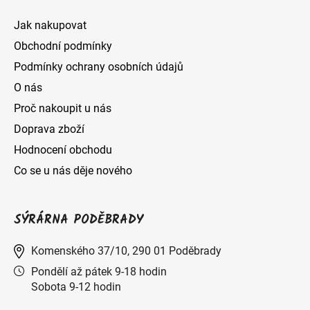
Jak nakupovat
Obchodní podmínky
Podmínky ochrany osobních údajů
O nás
Proč nakoupit u nás
Doprava zboží
Hodnocení obchodu
Co se u nás děje nového
SÝRÁRNA PODĚBRADY
Komenského 37/10, 290 01 Poděbrady
Pondělí až pátek 9-18 hodin
Sobota 9-12 hodin