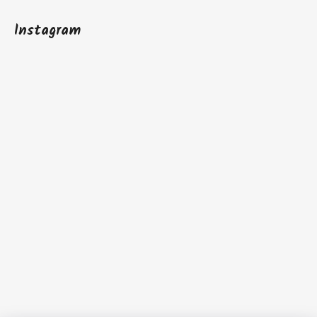
Instagram