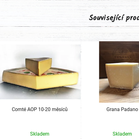
Související pr
Comté AOP 10-20 měsíců
Grana Padano
Skladem
Skladem