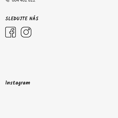
604 402 822
SLEDUJTE NÁS
Instagram