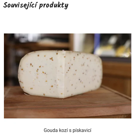
Související produkty
Gouda kozí s pískavicí