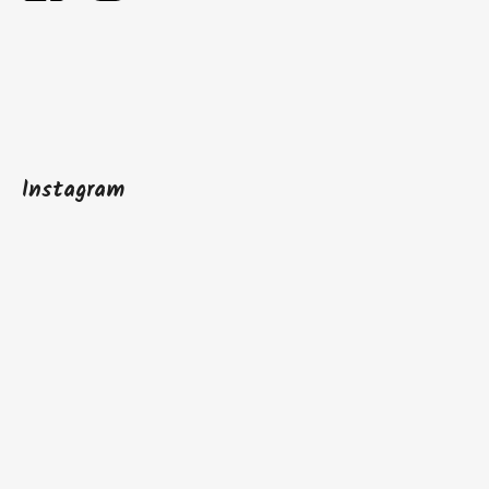
Instagram