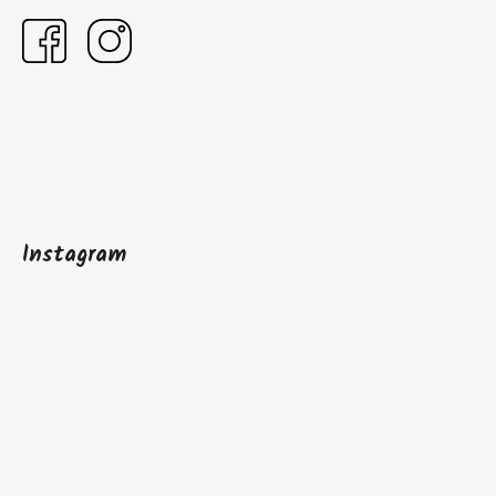
Instagram