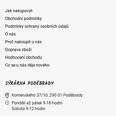
Jak nakupovat
Obchodní podmínky
Podmínky ochrany osobních údajů
O nás
Proč nakoupit u nás
Doprava zboží
Hodnocení obchodu
Co se u nás děje nového
SÝRÁRNA PODĚBRADY
Komenského 37/10, 290 01 Poděbrady
Pondělí až pátek 9-18 hodin
Sobota 9-12 hodin