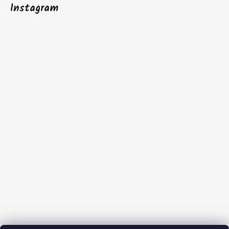
Instagram