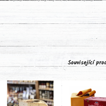
Související pr