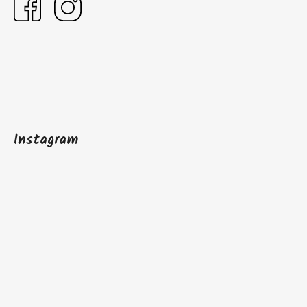
Instagram