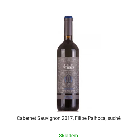
Cabernet Sauvignon 2017, Filipe Palhoca, suché
Skladem