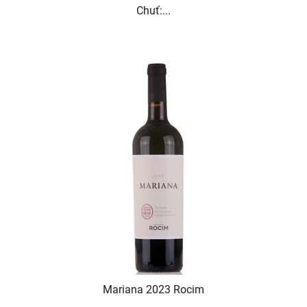
Chuť:...
Mariana 2023 Rocim