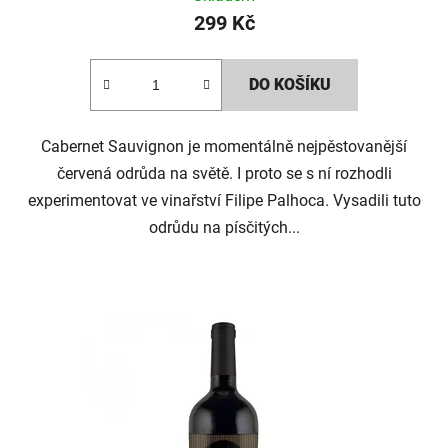
299 Kč
DO KOŠÍKU
Cabernet Sauvignon je momentálně nejpěstovanější
červená odrůda na světě. I proto se s ní rozhodli
experimentovat ve vinařství Filipe Palhoca. Vysadili tuto
odrůdu na písčitých...