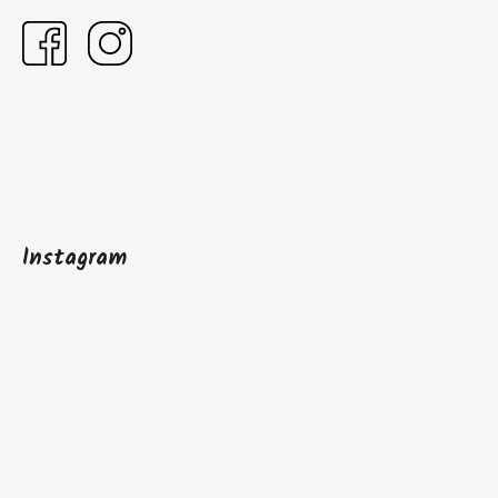
Instagram