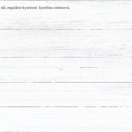
sůl, regulátor kyselosti: kyselina citrónová,