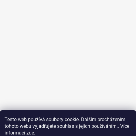
Tento web používá soubory cookie. Dalším procházením
tohoto webu vyjadřujete souhlas s jejich používáním.. Více
informací
zde
.