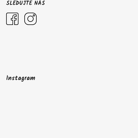
SLEDUJTE NÁS
Instagram