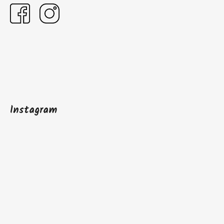
Instagram