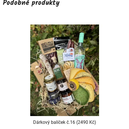
Podobné produkty
Dárkový balíček č.16 (2490 Kč)