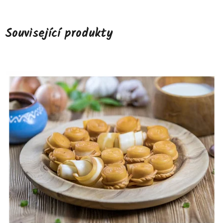
Související produkty