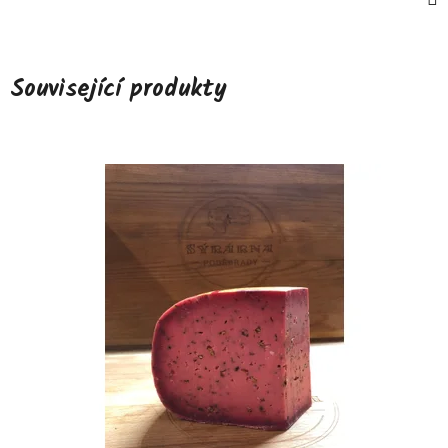
Související produkty