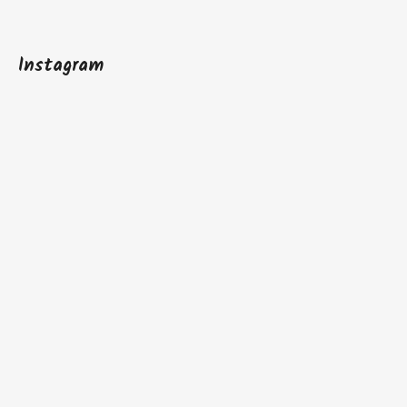
Instagram