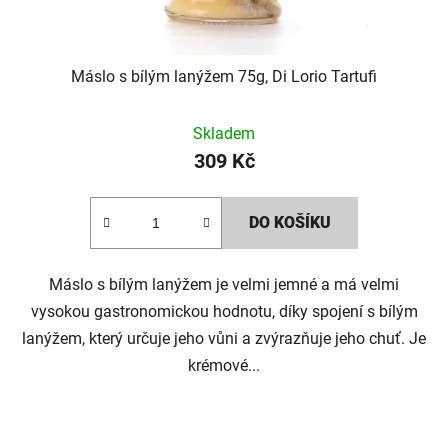
Máslo s bílým lanýžem 75g, Di Lorio Tartufi
Skladem
309 Kč
DO KOŠÍKU
Máslo s bílým lanýžem je velmi jemné a má velmi
vysokou gastronomickou hodnotu, díky spojení s bílým
lanýžem, který určuje jeho vůni a zvýrazňuje jeho chuť. Je
krémové...