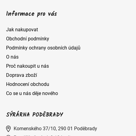
Informace pro vás
Jak nakupovat
Obchodní podmínky
Podmínky ochrany osobních údajů
O nás
Proč nakoupit u nás
Doprava zboží
Hodnocení obchodu
Co se u nás děje nového
SÝRÁRNA PODĚBRADY
Komenského 37/10, 290 01 Poděbrady