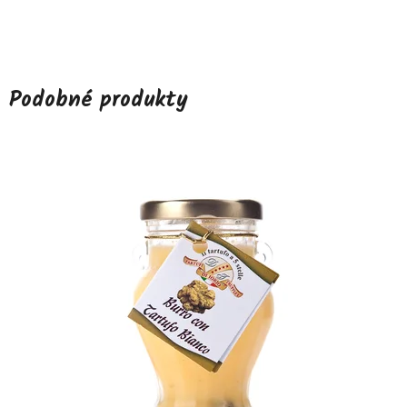
Podobné produkty