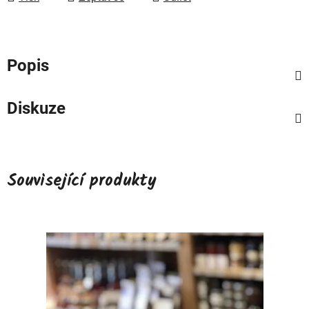
Popis
Diskuze
Související produkty