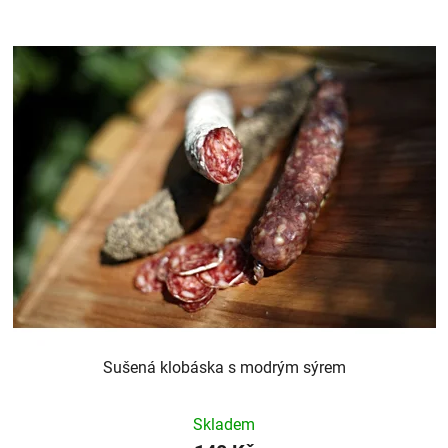
Sušená klobáska s modrým sýrem
Skladem