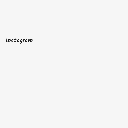
Instagram