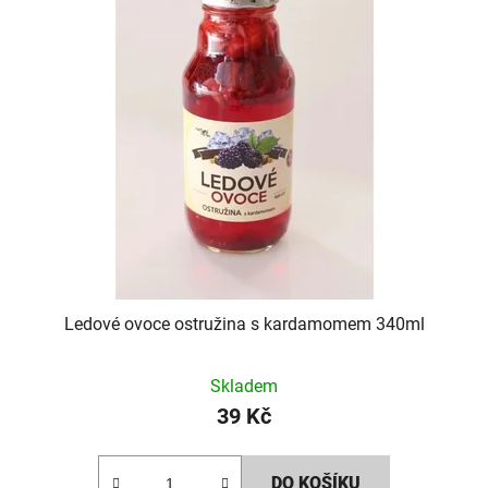
Ledové ovoce ostružina s kardamomem 340ml
Skladem
39 Kč
DO KOŠÍKU