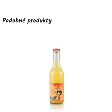
Podobné produkty