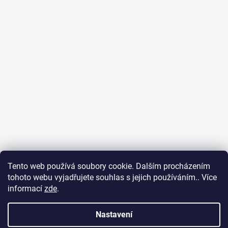
Tento web používá soubory cookie. Dalším procházením
tohoto webu vyjadřujete souhlas s jejich používáním.. Více
informací
zde
.
Sledovat na Instagramu
Nastavení