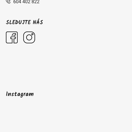
604 402 822
SLEDUJTE NÁS
Instagram