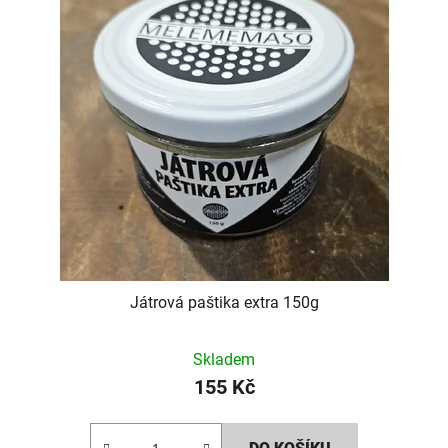
Játrová paštika extra 150g
Skladem
155 Kč