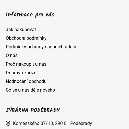
Informace pro vás
Jak nakupovat
Obchodní podmínky
Podmínky ochrany osobních údajů
O nás
Proč nakoupit u nás
Doprava zboží
Hodnocení obchodu
Co se u nás děje nového
SÝRÁRNA PODĚBRADY
Komenského 37/10, 290 01 Poděbrady