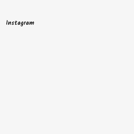
Instagram